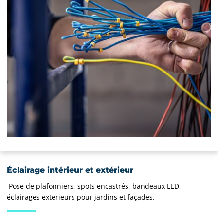
Éclairage intérieur et extérieur
Pose de plafonniers, spots encastrés, bandeaux LED,
éclairages extérieurs pour jardins et façades.