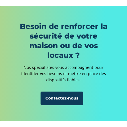
Besoin de renforcer la
sécurité de votre
maison ou de vos
locaux ?
Nos spécialistes vous accompagnent pour
identifier vos besoins et mettre en place des
dispositifs fiables.
Contactez-nous