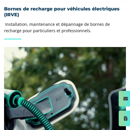
Bornes de recharge pour véhicules électriques
(IRVE)
Installation, maintenance et dépannage de bornes de
recharge pour particuliers et professionnels.