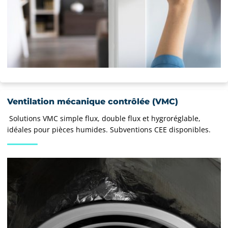
Ventilation mécanique contrôlée (VMC)
Solutions VMC simple flux, double flux et hygroréglable,
idéales pour pièces humides. Subventions CEE disponibles.