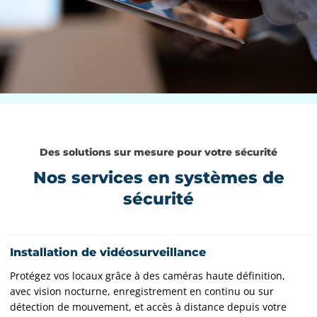
Des solutions sur mesure pour votre sécurité
Nos services en systèmes de
sécurité
Installation de vidéosurveillance
Protégez vos locaux grâce à des caméras haute définition,
avec vision nocturne, enregistrement en continu ou sur
détection de mouvement, et accès à distance depuis votre