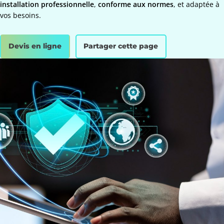
installation professionnelle
,
conforme aux normes
, et adaptée à
vos besoins.
Devis en ligne
Partager cette page