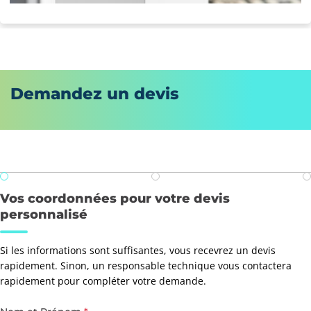
Demandez un devis
Vos coordonnées pour votre devis
personnalisé
Si les informations sont suffisantes, vous recevrez un devis
rapidement. Sinon, un responsable technique vous contactera
rapidement pour compléter votre demande.