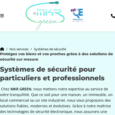
Nos services
Systèmes de sécurité
Protégez vos biens et vos proches grâce à des solutions de
sécurité sur mesure
Systèmes de sécurité pour
particuliers et professionnels
Chez
MKR GREEN
, nous mettons notre expertise au service de
votre tranquillité. Que ce soit pour une maison, un immeuble, un
local commercial ou un site industriel, nous vous proposons des
solutions fiables, modernes et évolutives. Grâce à notre maîtrise
des technologies de sécurité électronique, nous assurons une