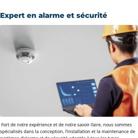
Expert en alarme et sécurité
Fort de notre expérience et de notre savoir-faire, nous sommes
spécialisés dans la conception, l’installation et la maintenance de