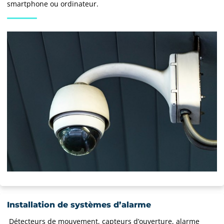
smartphone ou ordinateur.
Installation de systèmes d’alarme
Détecteurs de mouvement, capteurs d’ouverture, alarme