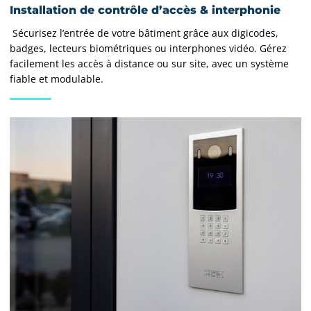
Installation de contrôle d’accès & interphonie
Sécurisez l’entrée de votre bâtiment grâce aux digicodes,
badges, lecteurs biométriques ou interphones vidéo. Gérez
facilement les accès à distance ou sur site, avec un système
fiable et modulable.