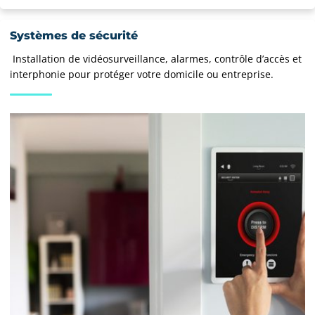
Systèmes de sécurité
Installation de vidéosurveillance, alarmes, contrôle d’accès et
interphonie pour protéger votre domicile ou entreprise.