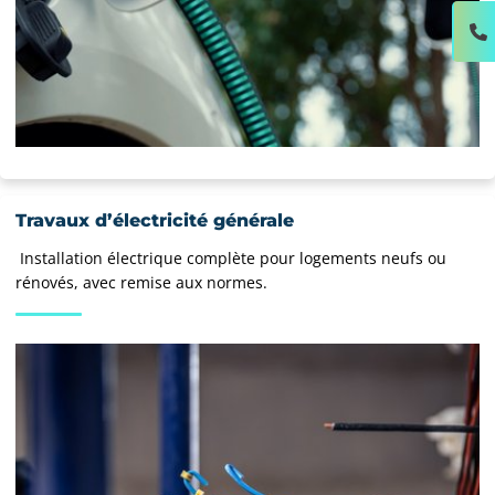
Travaux d’électricité générale
Installation électrique complète pour logements neufs ou
rénovés, avec remise aux normes.