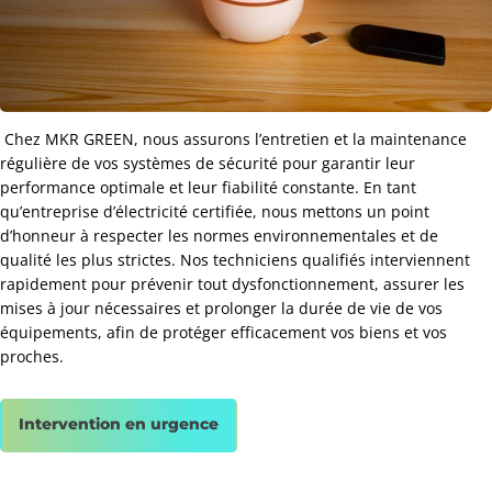
Chez MKR GREEN, nous assurons l’entretien et la maintenance
régulière de vos systèmes de sécurité pour garantir leur
performance optimale et leur fiabilité constante. En tant
qu’entreprise d’électricité certifiée, nous mettons un point
d’honneur à respecter les normes environnementales et de
qualité les plus strictes. Nos techniciens qualifiés interviennent
rapidement pour prévenir tout dysfonctionnement, assurer les
mises à jour nécessaires et prolonger la durée de vie de vos
équipements, afin de protéger efficacement vos biens et vos
proches.
Intervention en urgence