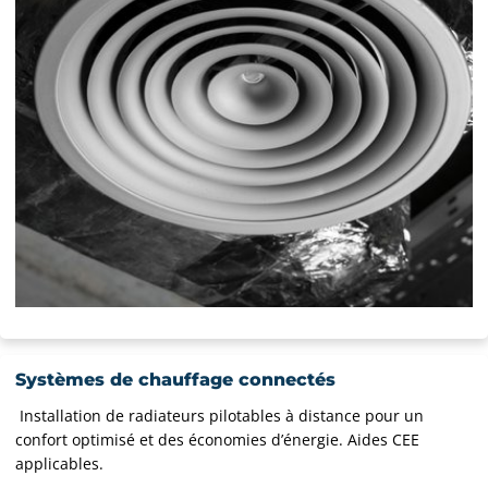
Systèmes de chauffage connectés
Installation de radiateurs pilotables à distance pour un
confort optimisé et des économies d’énergie. Aides CEE
applicables.