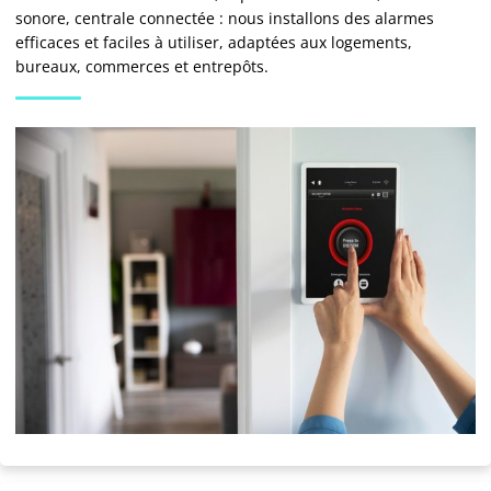
sonore, centrale connectée : nous installons des alarmes
efficaces et faciles à utiliser, adaptées aux logements,
bureaux, commerces et entrepôts.