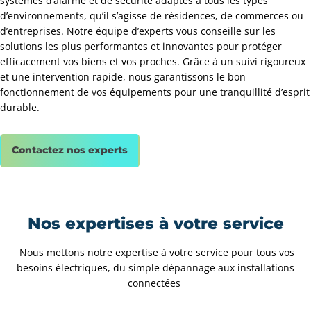
systèmes d’alarme et de sécurité adaptés à tous les types
d’environnements, qu’il s’agisse de résidences, de commerces ou
d’entreprises. Notre équipe d’experts vous conseille sur les
solutions les plus performantes et innovantes pour protéger
efficacement vos biens et vos proches. Grâce à un suivi rigoureux
et une intervention rapide, nous garantissons le bon
fonctionnement de vos équipements pour une tranquillité d’esprit
durable.
Contactez nos experts
Nos expertises à votre service
Nous mettons notre expertise à votre service pour tous vos
besoins électriques, du simple dépannage aux installations
connectées