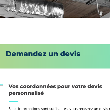
Demandez un devis
Vos coordonnées pour votre devis
personnalisé
Si les informations sont suffisantes, vous recevrez un devis