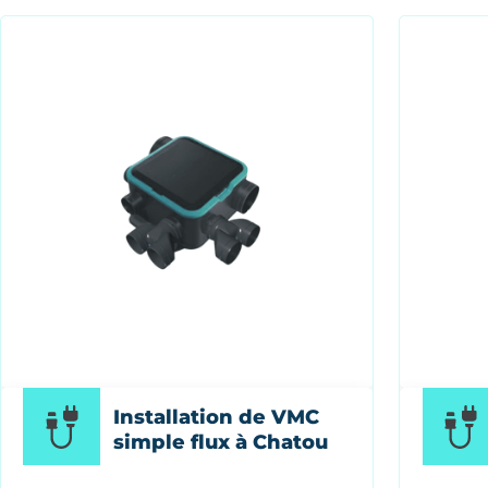
Installation de VMC
simple flux à Chatou