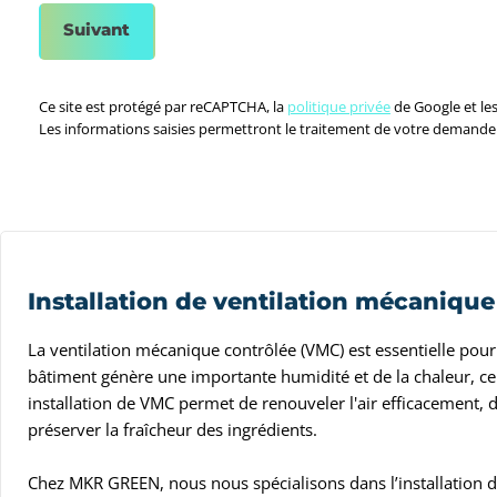
Suivant
Ce site est protégé par reCAPTCHA, la
politique privée
de Google et le
Les informations saisies permettront le traitement de votre demande e
Installation de ventilation mécaniqu
La ventilation mécanique contrôlée (VMC) est essentielle pour
bâtiment génère une importante humidité et de la chaleur, ce 
installation de VMC permet de renouveler l'air efficacement, 
préserver la fraîcheur des ingrédients.
Chez MKR GREEN, nous nous spécialisons dans l’installation 