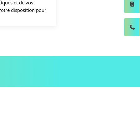
fiques et de vos
votre disposition pour