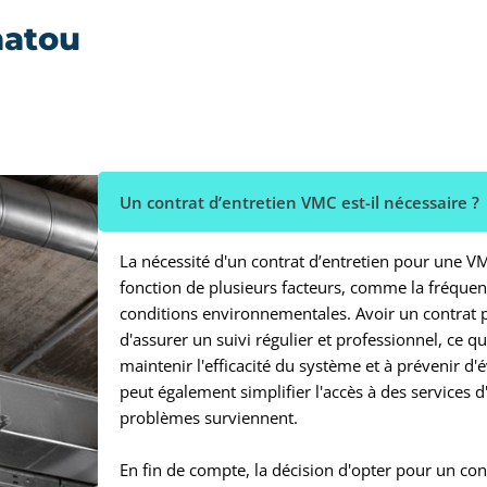
hatou
Un contrat d’entretien VMC est-il nécessaire ?
La nécessité d'un contrat d’entretien pour une V
fonction de plusieurs facteurs, comme la fréquenc
conditions environnementales. Avoir un contrat
d'assurer un suivi régulier et professionnel, ce q
maintenir l'efficacité du système et à prévenir d'é
peut également simplifier l'accès à des services d
problèmes surviennent.
En fin de compte, la décision d'opter pour un cont