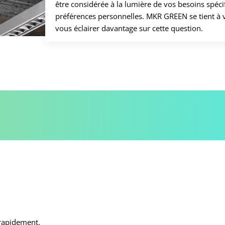
être considérée à la lumière de vos besoins spéci
préférences personnelles. MKR GREEN se tient à 
vous éclairer davantage sur cette question.
 rapidement.