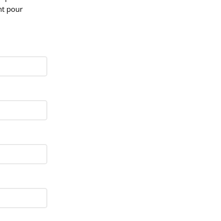
nt pour