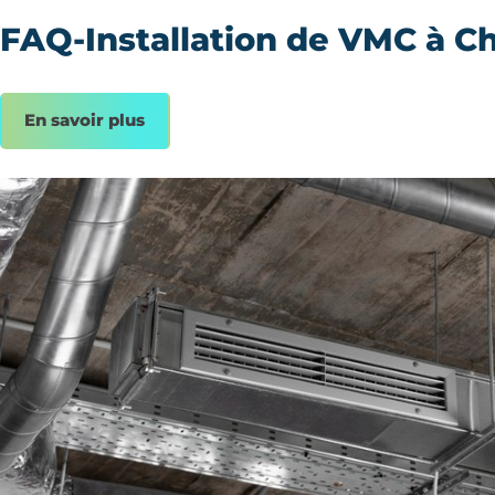
FAQ-Installation de VMC à C
En savoir plus