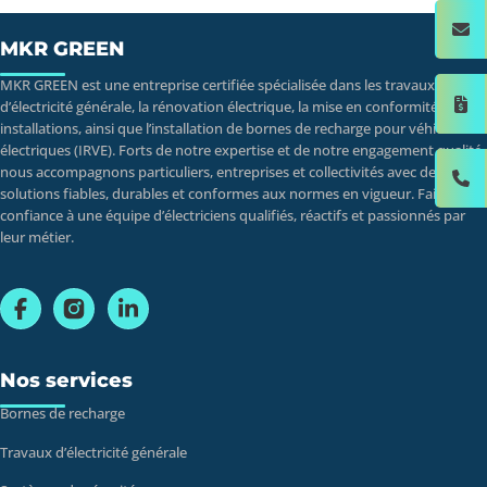
MKR GREEN
MKR GREEN est une entreprise certifiée spécialisée dans les travaux
d’électricité générale, la rénovation électrique, la mise en conformité des
installations, ainsi que l’installation de bornes de recharge pour véhicules
électriques (IRVE). Forts de notre expertise et de notre engagement qualité,
nous accompagnons particuliers, entreprises et collectivités avec des
solutions fiables, durables et conformes aux normes en vigueur. Faites
confiance à une équipe d’électriciens qualifiés, réactifs et passionnés par
leur métier.
Nos services
Bornes de recharge
Travaux d’électricité générale