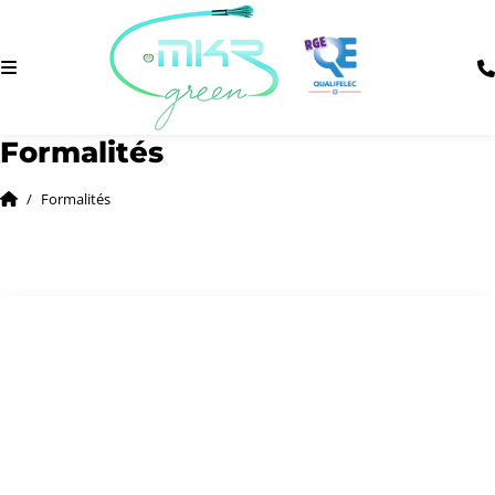
Formalités
Formalités