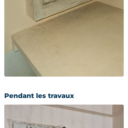
Pendant les travaux