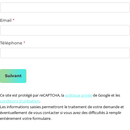
Email
*
Téléphone
*
Suivant
Ce site est protégé par reCAPTCHA, la
politique privée
de Google et les
conditions d'utilisation
.
Les informations saisies permettront le traitement de votre demande et
éventuellement de vous contacter si vous avez des difficultés à remplir
entièrement votre formulaire.