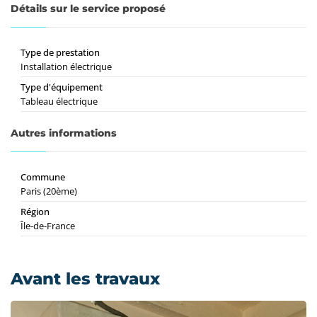
Détails sur le service proposé
Type de prestation
Installation électrique
Type d'équipement
Tableau électrique
Autres informations
Commune
Paris (20ème)
Région
Île-de-France
Avant les travaux