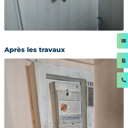
Après les travaux