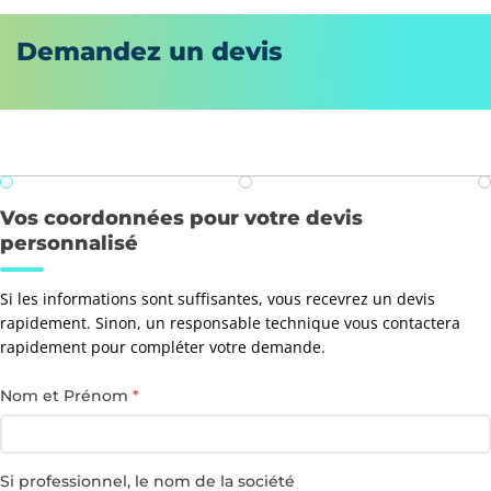
Demandez un devis
Vos coordonnées pour votre devis
personnalisé
Si les informations sont suffisantes, vous recevrez un devis
rapidement. Sinon, un responsable technique vous contactera
rapidement pour compléter votre demande.
Nom et Prénom
*
Si professionnel, le nom de la société